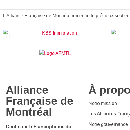
L’Alliance Française de Montréal remercie le précieux soutien
Alliance
À prop
Française de
Notre mission
Montréal
Les Alliances Franç
Notre gouvernance
Centre de la Francophonie de