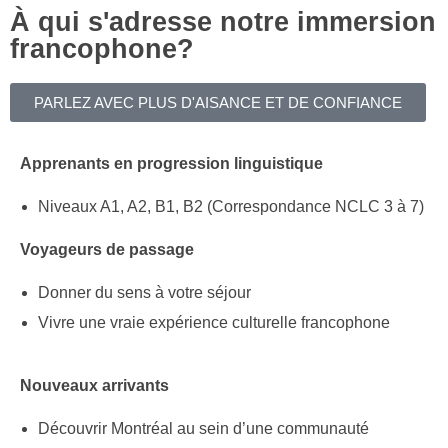
À qui s'adresse notre immersion
francophone?
PARLEZ AVEC PLUS D'AISANCE ET DE CONFIANCE
Apprenants en progression linguistique
Niveaux A1, A2, B1, B2 (Correspondance NCLC 3 à 7)
Voyageurs de passage
Donner du sens à votre séjour
Vivre une vraie expérience culturelle francophone
Nouveaux arrivants
Découvrir Montréal au sein d’une communauté