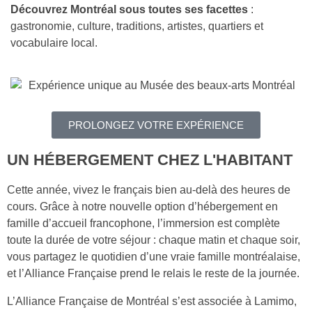
Découvrez Montréal sous toutes ses facettes
:
gastronomie, culture, traditions, artistes, quartiers et
vocabulaire local.
PROLONGEZ VOTRE EXPÉRIENCE
UN
HÉBERGEMENT CHEZ L'HABITANT
Cette année, vivez le français bien au-delà des heures de
cours. Grâce à notre nouvelle option d’hébergement en
famille d’accueil francophone, l’immersion est complète
toute la durée de votre séjour : chaque matin et chaque soir,
vous partagez le quotidien d’une vraie famille montréalaise,
et l’Alliance Française prend le relais le reste de la journée.
L’Alliance Française de Montréal s’est associée à Lamimo,