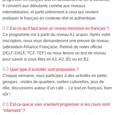
Il convient aux débutants comme aux niveaux
intermédiaires, et particulièrement à ceux qui veulent
pratiquer le français en contexte réel et authentique.
Est-ce qu’il faut avoir un niveau minimum en français ?
Ce programme est à partir du niveau A1 acquis. Après votre
inscription, nous vous demanderons une preuve de niveau
(attestation Alliance Française, Relevé de notes officiel
DELF-DALF, TCF, TEF) ou nous ferons un test de niveau
pour savoir si vous êtes en A1, A2, B1 ou en B2.
Quel type d’activités sont proposées ?
Chaque semaine, vous participez à des activités en petits
groupes : visites de quartiers, sorties culturelles, jeux de
rôle, discussions autour d’un café… Le tout en français, bien
sûr !
Est-ce que je vais vraiment progresser si les cours sont
“informels” ?