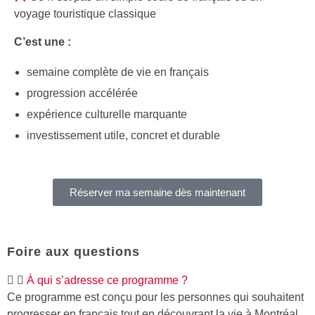
voyage touristique classique
C’est une :
semaine complète de vie en français
progression accélérée
expérience culturelle marquante
investissement utile, concret et durable
Réserver ma semaine dès maintenant
Foire aux questions
À qui s’adresse ce programme ?
Ce programme est conçu pour les personnes qui souhaitent
progresser en français tout en découvrant la vie à Montréal.