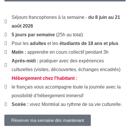
Séjours francophones à la semaine -
du 8 juin au 21
août 2026
5 jours par semaine
(25h au total)
Pour les
adultes
et les
étudiants de 18 ans et plus
Matin :
apprendre en cours collectif pendant 3h
Après-midi :
pratiquer avec des expériences
culturelles (visites, découvertes, échanges encadrés)
Hébergement chez l'habitant :
le français vous accompagne toute la journée avec la
possibilité d’hébergement immersif
Soirée :
vivez Montréal au rythme de sa vie culturelle.
Réserver ma semaine dès maintenant