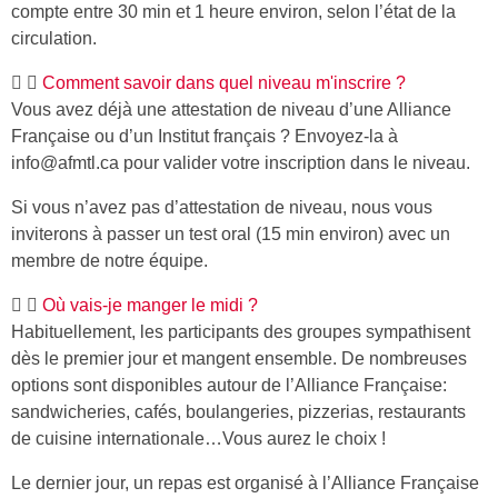
compte entre 30 min et 1 heure environ, selon l’état de la
circulation.
Comment savoir dans quel niveau m'inscrire ?
Vous avez déjà une attestation de niveau d’une Alliance
Française ou d’un Institut français ? Envoyez-la à
info@afmtl.ca pour valider votre inscription dans le niveau.
Si vous n’avez pas d’attestation de niveau, nous vous
inviterons à passer un test oral (15 min environ) avec un
membre de notre équipe.
Où vais-je manger le midi ?
Habituellement, les participants des groupes sympathisent
dès le premier jour et mangent ensemble. De nombreuses
options sont disponibles autour de l’Alliance Française:
sandwicheries, cafés, boulangeries, pizzerias, restaurants
de cuisine internationale…Vous aurez le choix !
Le dernier jour, un repas est organisé à l’Alliance Française