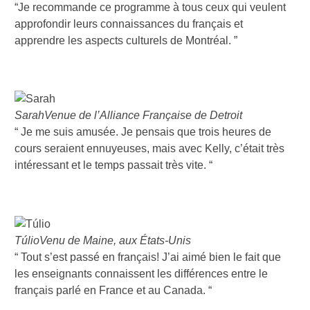
“Je recommande ce programme à tous ceux qui veulent
approfondir leurs connaissances du français et
apprendre les aspects culturels de Montréal. ”
Sarah
Venue de l’Alliance Française de Detroit
“ Je me suis amusée. Je pensais que trois heures de
cours seraient ennuyeuses, mais avec Kelly, c’était très
intéressant et le temps passait très vite. “
Túlio
Venu de Maine, aux États-Unis
“ Tout s’est passé en français! J’ai aimé bien le fait que
les enseignants connaissent les différences entre le
français parlé en France et au Canada. “