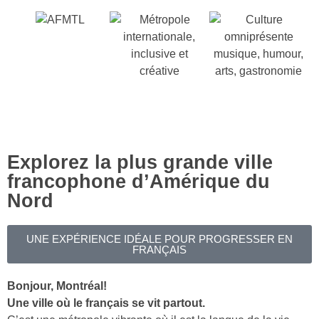
Explorez la plus grande ville
francophone d’Amérique du
Nord
UNE EXPÉRIENCE IDÉALE POUR PROGRESSER EN
FRANÇAIS
Bonjour, Montréal!
Une ville où le français se vit partout.