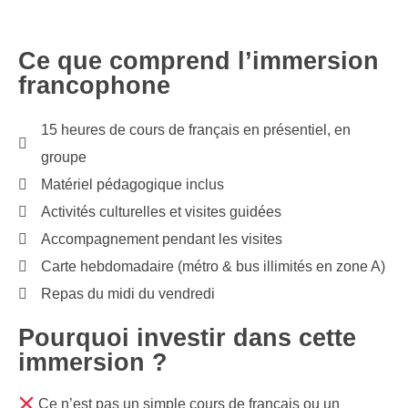
Ce que comprend l’immersion
francophone
15 heures de cours de français en présentiel, en
groupe
Matériel pédagogique inclus
Activités culturelles et visites guidées
Accompagnement pendant les visites
Carte hebdomadaire (métro & bus illimités en zone A)
Repas du midi du vendredi
Pourquoi investir dans cette
immersion ?
Ce n’est pas
un simple cours de français ou un