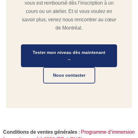
vous est remboursé dès l’inscription à un
cours ou un atelier. Et si vous voulez en
savoir plus, venez nous rencontrer au cœur
de Montréal.​
Tester mon niveau dès maintenant
→
Nous contacter
Conditions de ventes générales
:
Programme d’immersion