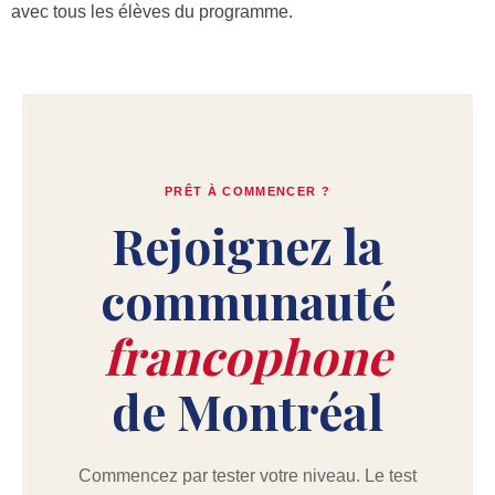
avec tous les élèves du programme.
PRÊT À COMMENCER ?
Rejoignez la
communauté
francophone
de Montréal
Commencez par tester votre niveau. Le test