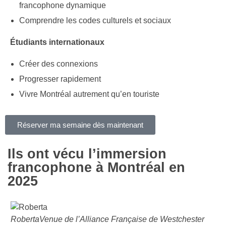
francophone dynamique
Comprendre les codes culturels et sociaux
Étudiants internationaux
Créer des connexions
Progresser rapidement
Vivre Montréal autrement qu’en touriste
Réserver ma semaine dès maintenant
Ils ont vécu l’immersion
francophone à Montréal en
2025
Roberta
Venue de l’Alliance Française de Westchester