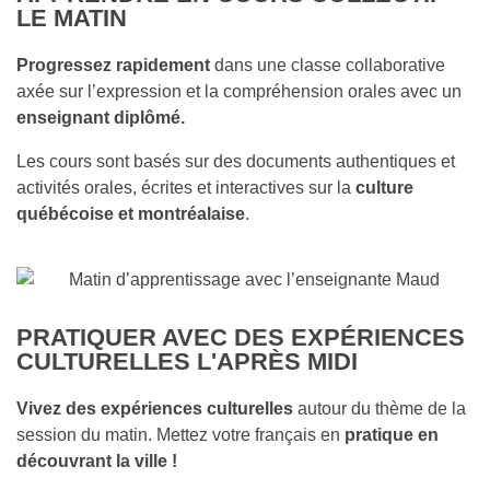
LE
MATIN
Progressez rapidement
dans une classe collaborative
axée sur l’expression et la compréhension orales avec un
enseignant diplômé
.
Les cours sont basés sur des
documents authentiques
et
activités orales, écrites et interactives sur la
culture
québécoise et montréalaise
.
PRATIQUER AVEC DES EXPÉRIENCES
CULTURELLES L'
APRÈS MIDI
Vivez des expériences culturelles
autour du thème de la
session du matin.
Mettez votre français en
pratique
en
découvrant la ville !