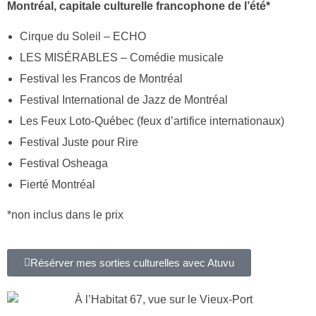
Montréal, capitale culturelle francophone de l’été*
Cirque du Soleil – ECHO
LES MISÉRABLES – Comédie musicale
Festival les Francos de Montréal
Festival International de Jazz de Montréal
Les Feux Loto-Québec (feux d’artifice internationaux)
Festival Juste pour Rire
Festival Osheaga
Fierté Montréal
*non inclus dans le prix
Résérver mes sorties culturelles avec Atuvu