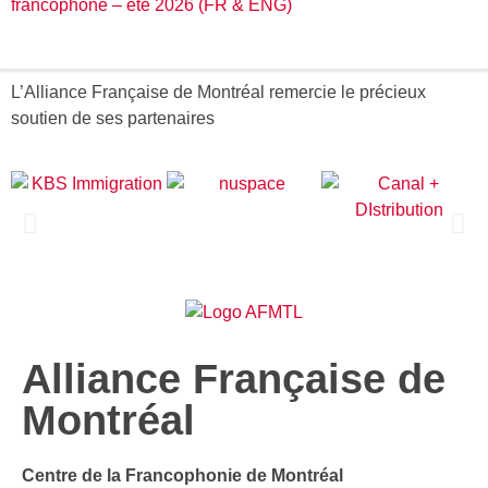
francophone – été 2026 (FR & ENG)
L’Alliance Française de Montréal remercie le précieux
soutien de ses partenaires
Alliance Française de
Montréal
Centre de la Francophonie de Montréal