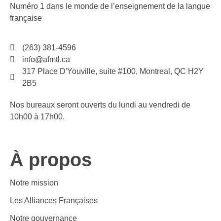
Numéro 1 dans le monde de l’enseignement de la langue
française
(263) 381-4596
info@afmtl.ca
317 Place D'Youville, suite #100, Montreal, QC H2Y
2B5
Nos bureaux seront ouverts du lundi au vendredi de
10h00 à 17h00.​
À propos
Notre mission
Les Alliances Françaises
Notre gouvernance