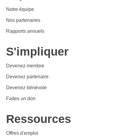
Notre équipe
Nos partenaires
Rapports annuels
S'impliquer
Devenez membre
Devenez partenaire
Devenez bénévole
Faites un don
Ressources
Offres d'emploi