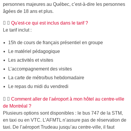
personnes majeures au Québec, c’est-à-dire les personnes
âgées de 18 ans et plus.
Qu'est-ce qui est inclus dans le tarif ?
Le tarif inclut :
15h de cours de français présentiel en groupe
Le matériel pédagogique
Les activités et visites
L’accompagnement des visites
La carte de métro/bus hebdomadaire
Le repas du midi du vendredi
Comment aller de l'aéroport à mon hôtel au centre-ville
de Montréal ?
Plusieurs options sont disponibles : le bus 747 de la STM,
en taxi ou en VTC. L’AFMTL n’assure pas de réservation de
taxi. De l’aéroport Trudeau jusqu’au centre-ville, il faut