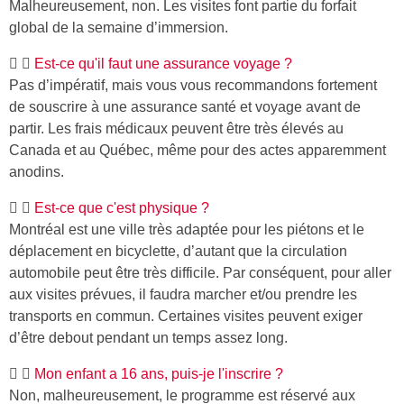
Malheureusement, non. Les visites font partie du forfait
global de la semaine d’immersion.
Est-ce qu'il faut une assurance voyage ?
Pas d’impératif, mais vous vous recommandons fortement
de souscrire à une assurance santé et voyage avant de
partir. Les frais médicaux peuvent être très élevés au
Canada et au Québec, même pour des actes apparemment
anodins.
Est-ce que c'est physique ?
Montréal est une ville très adaptée pour les piétons et le
déplacement en bicyclette, d’autant que la circulation
automobile peut être très difficile. Par conséquent, pour aller
aux visites prévues, il faudra marcher et/ou prendre les
transports en commun. Certaines visites peuvent exiger
d’être debout pendant un temps assez long.
Mon enfant a 16 ans, puis-je l'inscrire ?
Non, malheureusement, le programme est réservé aux