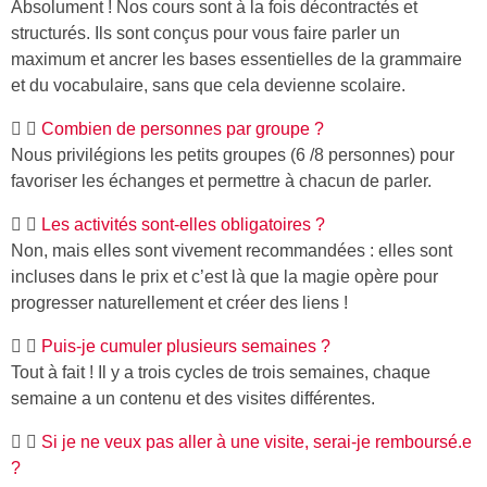
Absolument ! Nos cours sont à la fois décontractés et
structurés. Ils sont conçus pour vous faire parler un
maximum et ancrer les bases essentielles de la grammaire
et du vocabulaire, sans que cela devienne scolaire.
Combien de personnes par groupe ?
Nous privilégions les petits groupes (6 /8 personnes) pour
favoriser les échanges et permettre à chacun de parler.
Les activités sont-elles obligatoires ?
Non, mais elles sont vivement recommandées : elles sont
incluses dans le prix et c’est là que la magie opère pour
progresser naturellement et créer des liens !
Puis-je cumuler plusieurs semaines ?
Tout à fait ! Il y a trois cycles de trois semaines, chaque
semaine a un contenu et des visites différentes.
Si je ne veux pas aller à une visite, serai-je remboursé.e
?