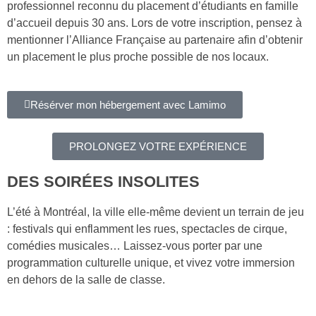
professionnel reconnu du placement d’étudiants en famille
d’accueil depuis 30 ans. Lors de votre inscription, pensez à
mentionner l’Alliance Française au partenaire afin d’obtenir
un placement le plus proche possible de nos locaux.
Résérver mon hébergement avec Lamimo
PROLONGEZ VOTRE EXPÉRIENCE
DES SOIRÉES
INSOLITES
L’été à Montréal, la ville elle-même devient un terrain de jeu
: festivals qui enflamment les rues, spectacles de cirque,
comédies musicales… Laissez-vous porter par une
programmation culturelle unique, et vivez votre immersion
en dehors de la salle de classe.