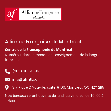
Alliance Française de Montréal
Centre de la Francophonie de Montréal
Numéro 1 dans le monde de l’enseignement de la langue
française
(263) 381-4596
info@afmtl.ca
317 Place D'Youville, suite #100, Montreal, QC H2Y 2B5
Nos bureaux seront ouverts du lundi au vendredi de 10h00 à
17h00.​