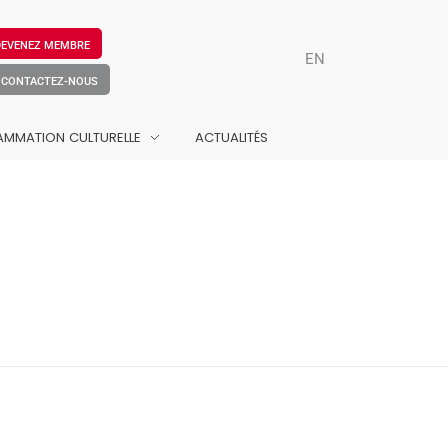
DEVENEZ MEMBRE
EN
CONTACTEZ-NOUS
MMATION CULTURELLE
ACTUALITÉS