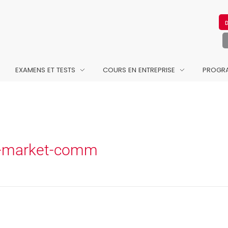
EXAMENS ET TESTS
COURS EN ENTREPRISE
PROGRA
nt-market-comm