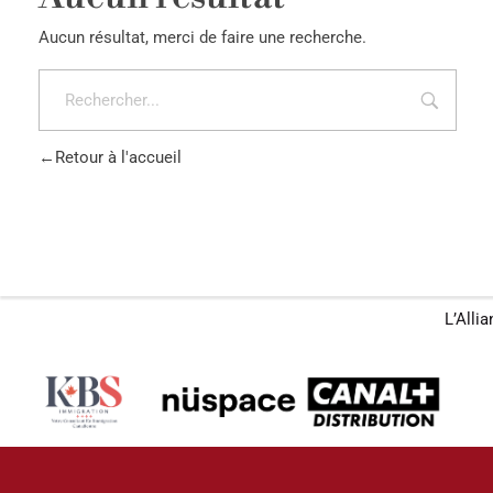
Aucun résultat, merci de faire une recherche.
Retour à l'accueil
L’Alli