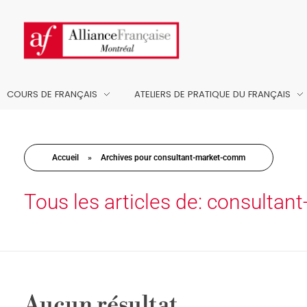
COURS DE FRANÇAIS
ATELIERS DE PRATIQUE DU FRANÇAIS
Accueil
»
Archives pour consultant-market-comm
Tous les articles de: consulta
Aucun résultat