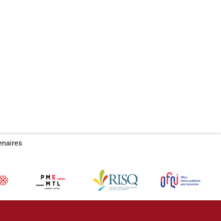
enaires