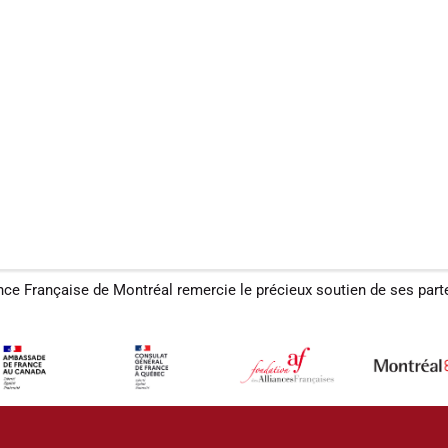
ance Française de Montréal remercie le précieux soutien de ses part