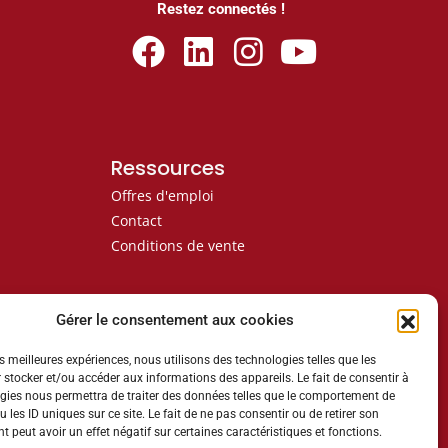
Restez connectés !
Ressources
Offres d'emploi
Contact
Conditions de vente
Gérer le consentement aux cookies
es meilleures expériences, nous utilisons des technologies telles que les
 stocker et/ou accéder aux informations des appareils. Le fait de consentir à
gies nous permettra de traiter des données telles que le comportement de
 les ID uniques sur ce site. Le fait de ne pas consentir ou de retirer son
 peut avoir un effet négatif sur certaines caractéristiques et fonctions.